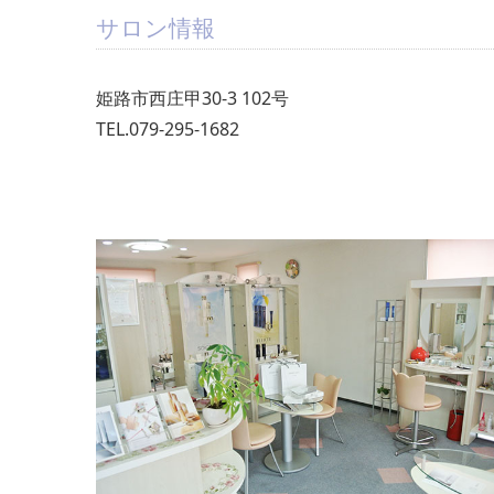
サロン情報
姫路市西庄甲30-3 102号
TEL.079-295-1682