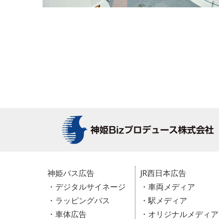
神姫バス広告
JR西日本広告
・デジタルサイネージ
・車両メディア
・ラッピングバス
・駅メディア
・車体広告
・オリジナルメディア