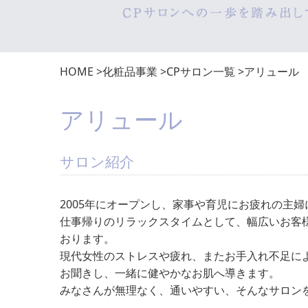
HOME
>
化粧品事業
>
CPサロン一覧
>
アリュール
アリュール
サロン紹介
2005年にオープンし、家事や育児にお疲れの主
仕事帰りのリラックスタイムとして、幅広いお客
おります。
現代女性のストレスや疲れ、またお手入れ不足に
お聞きし、一緒に健やかなお肌へ導きます。
みなさんが無理なく、通いやすい、そんなサロン