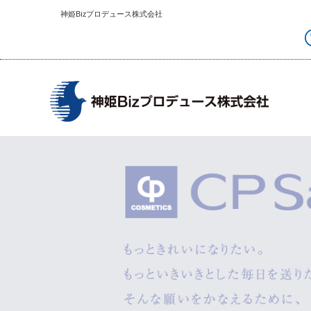
神姫Bizプロデュース株式会社